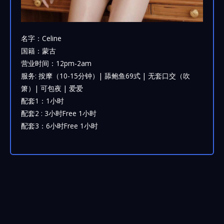
名字：Celine
国籍：蒙古
营业时间：12pm-2am
服务: 按摩（10-15分钟）| 舔鲍鱼69式 | 无套口交（吹
箫）| 可包夜 | 爱爱
配套1：1小时
配套2 : 3小时Free 1小时
配套3：6小时Free 1小时