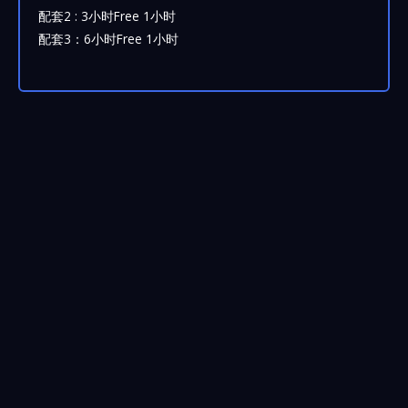
配套2 : 3小时Free 1小时
配套3：6小时Free 1小时