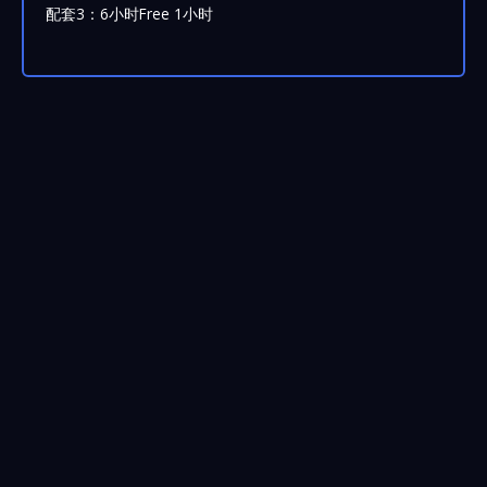
配套3：6小时Free 1小时