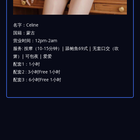
名字：Celine
国籍：蒙古
营业时间：12pm-2am
服务: 按摩（10-15分钟）| 舔鲍鱼69式 | 无套口交（吹
箫）| 可包夜 | 爱爱
配套1：1小时
配套2 : 3小时Free 1小时
配套3：6小时Free 1小时