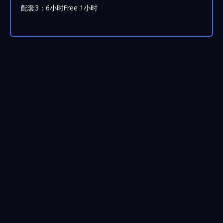
配套3：6小时Free 1小时