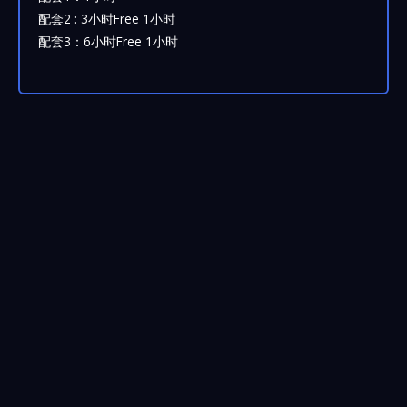
配套2 : 3小时Free 1小时
配套3：6小时Free 1小时