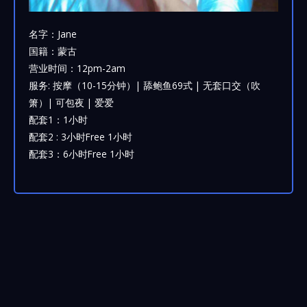
名字：Jane
国籍：蒙古
营业时间：12pm-2am
服务: 按摩（10-15分钟）| 舔鲍鱼69式 | 无套口交（吹
箫）| 可包夜 | 爱爱
配套1：1小时
配套2 : 3小时Free 1小时
配套3：6小时Free 1小时